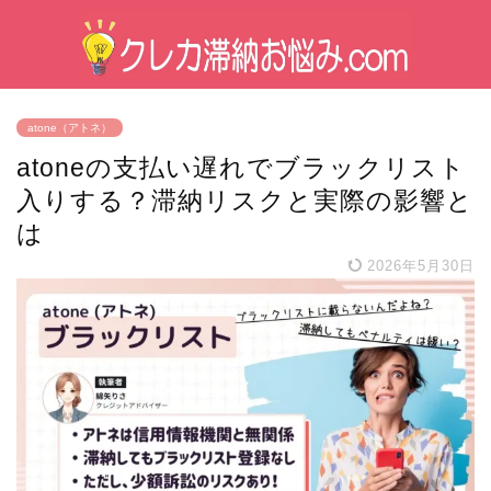
atone（アトネ）
atoneの支払い遅れでブラックリスト
入りする？滞納リスクと実際の影響と
は
2026年5月30日