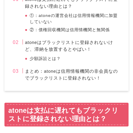
録されない理由とは？
①：atoneの運営会社は信用情報機関に加盟
していない
②：債権回収機関は信用情機関と無関係
atoneはブラックリストに登録されないけ
ど、滞納を放置するとやばい！
少額訴訟とは？
まとめ：atoneは信用情報機関の非会員なの
でブラックリストに登録されない！
atoneは支払に遅れてもブラックリ
ストに登録されない理由とは？