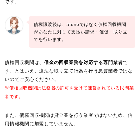
です。
債権譲渡後は、atoneではなく債権回収機関
があなたに対して支払い請求・催促・取り立
てを行います。
債権回収機関は、
借金の回収業務を対応する専門業者
で
す。とはいえ、違法な取り立て行為を行う悪質業者ではな
いのでご安心ください。
※債権回収機関は法務省の許可を受けて運営されている民間業
者です。
また、債権回収機関は貸金業を行う業者ではないため、信
用情報機関に加盟していません。