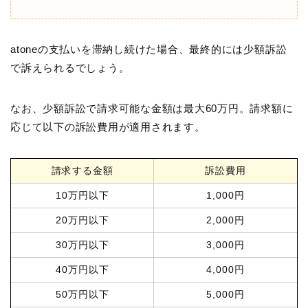
atoneの支払いを滞納し続けた場合、最終的には少額訴訟
で訴えられるでしょう。
なお、少額訴訟で請求可能な金額は最大60万円。請求額に
応じて以下の訴訟費用が適用されます。
請求する金額
訴訟費用
10万円以下
1,000円
20万円以下
2,000円
30万円以下
3,000円
40万円以下
4,000円
50万円以下
5,000円