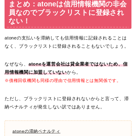
まとめ：atoneは信用情報機関の非会
員なのでブラックリストに登録され
ない！
atoneの支払いを滞納しても信用情報に記録されることは
なく、ブラックリストに登録されることもないでしょう。
なぜなら、
atoneを運営会社は貸金業者ではないため、信
用情報機関に加盟していない
から。
※債権回収機関も同様の理由で信用情報とは無関係です。
ただし、ブラックリストに登録されないからと言って、滞
納ペナルティが発生しない訳ではありません。
atoneの滞納ペナルティ