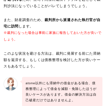
判沙汰になっていることがバレてしまうでしょう。
また、財産調査のため、
裁判所から派遣された執行官が自
宅に訪問
します。
※裁判になった場合は事前に家族に報告しておいた方が良いで
しょう。
このよな状況を避ける方法は、裁判に発展する前にた滞納
額を返済する、もしくは債務整理を検討した方が良いケー
スもあるでしょう。
atone以外にも滞納中の借金がある場合、債
務整理によって借金を減額・免除したほうが
良いケースがあります。借金の解決方法は自
己破産だけではありませんよ。