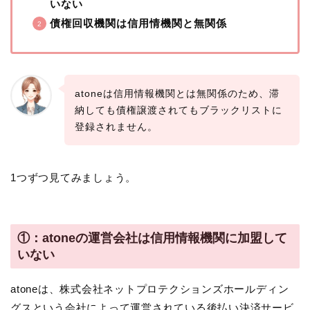
いない
債権回収機関は信用情機関と無関係
atoneは信用情報機関とは無関係のため、滞
納しても債権譲渡されてもブラックリストに
登録されません。
1つずつ見てみましょう。
①：atoneの運営会社は信用情報機関に加盟して
いない
atoneは、株式会社ネットプロテクションズホールディン
グスという会社によって運営されている後払い決済サービ