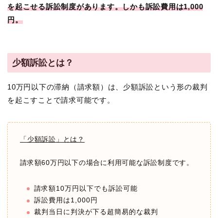
を起こせる訴訟制度があります。しかも訴訟費用は1,000
円。
少額訴訟とは？
10万円以下の滞納（請求額）は、少額訴訟という形の裁判
を起こすことで請求可能です。
「少額訴訟」とは？
請求額60万円以下の場合に利用可能な訴訟制度です。
請求額10万円以下でも訴訟可能
訴訟費用は1,000円
裁判当日に判決が下る超簡易的な裁判