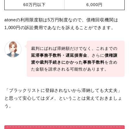
60万円以下
6,000円
atoneの利用限度額は5万円制度なので、債権回収機関は
1,000円の訴訟費用であなたを訴えることができます。
裁判にばれば滞納額だけでなく、これまでの
延滞事務手数料・遅延損害金
、さらに
債権譲
渡や裁判手続きにかかった事務手数料
を含め
た金額を請求される可能性があります。
「ブラックリストに登録されないから滞納しても大丈夫」
と思って安心してはダメ、ということは覚えておきましょ
う。