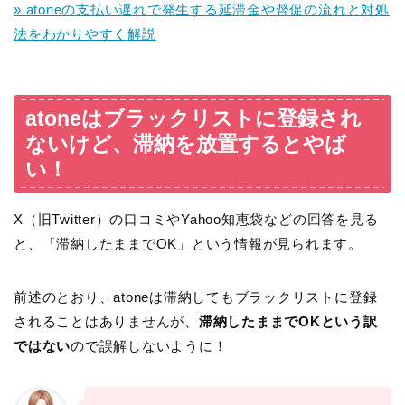
» atoneの支払い遅れで発生する延滞金や督促の流れと対処
法をわかりやすく解説
atoneはブラックリストに登録され
ないけど、滞納を放置するとやば
い！
X（旧Twitter）の口コミやYahoo知恵袋などの回答を見る
と、「滞納したままでOK」という情報が見られます。
前述のとおり、atoneは滞納してもブラックリストに登録
されることはありませんが、
滞納したままでOKという訳
ではない
ので誤解しないように！