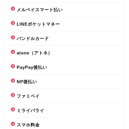
メルペイスマート払い
LINEポケットマネー
バンドルカード
atone（アトネ）
PayPay後払い
NP後払い
ファミペイ
ミライバライ
スマホ料金