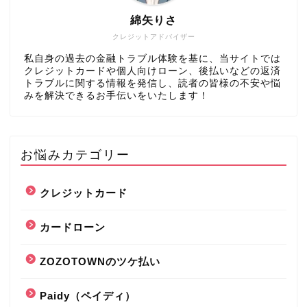
綿矢りさ
クレジットアドバイザー
私自身の過去の金融トラブル体験を基に、当サイトでは
クレジットカードや個人向けローン、後払いなどの返済
トラブルに関する情報を発信し、読者の皆様の不安や悩
みを解決できるお手伝いをいたします！
お悩みカテゴリー
クレジットカード
カードローン
ZOZOTOWNのツケ払い
Paidy（ペイディ）