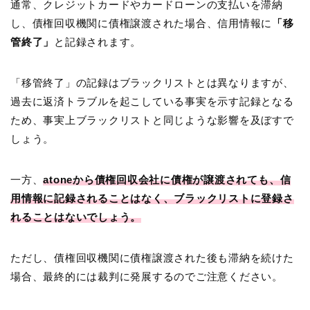
通常、クレジットカードやカードローンの支払いを滞納
し、債権回収機関に債権譲渡された場合、信用情報に
「移
管終了」
と記録されます。
「移管終了」の記録はブラックリストとは異なりますが、
過去に返済トラブルを起こしている事実を示す記録となる
ため、事実上ブラックリストと同じような影響を及ぼすで
しょう。
一方、
atoneから債権回収会社に債権が譲渡されても、信
用情報に記録されることはなく、ブラックリストに登録さ
れることはないでしょう。
ただし、債権回収機関に債権譲渡された後も滞納を続けた
場合、最終的には裁判に発展するのでご注意ください。