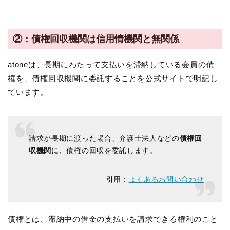
②：債権回収機関は信用情機関と無関係
atoneは、長期にわたって支払いを滞納している会員の債
権を、債権回収機関に委託することを公式サイトで明記し
ています。
請求が長期に渡った場合、弁護士法人などの
債権回
収機関
に、債権の回収を委託します。
引用：
よくあるお問い合わせ
債権とは、滞納中の借金の支払いを請求できる権利のこと