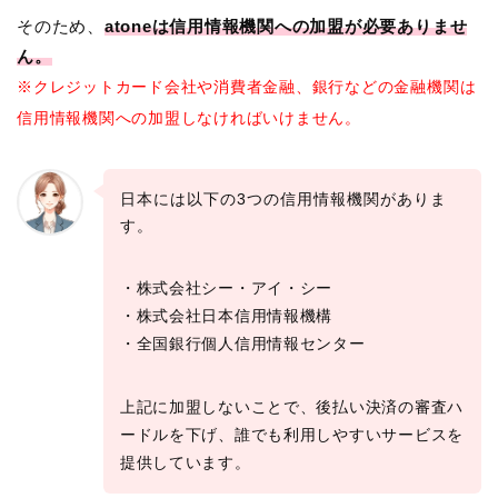
そのため、
atoneは信用情報機関への加盟が必要ありませ
ん。
※クレジットカード会社や消費者金融、銀行などの金融機関は
信用情報機関への加盟しなければいけません。
日本には以下の3つの信用情報機関がありま
す。
・株式会社シー・アイ・シー
・株式会社日本信用情報機構
・全国銀行個人信用情報センター
上記に加盟しないことで、後払い決済の審査ハ
ードルを下げ、誰でも利用しやすいサービスを
提供しています。