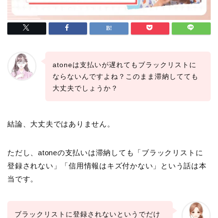
atoneは支払いが遅れてもブラックリストに
ならないんですよね？このまま滞納してても
大丈夫でしょうか？
結論、大丈夫ではありません。
ただし、atoneの支払いは滞納しても「ブラックリストに
登録されない」「信用情報はキズ付かない」という話は本
当です。
ブラックリストに登録されないというでだけ