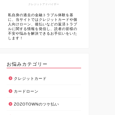
クレジットアドバイザー
私自身の過去の金融トラブル体験を基
に、当サイトではクレジットカードや個
人向けローン、後払いなどの返済トラブ
ルに関する情報を発信し、読者の皆様の
不安や悩みを解決できるお手伝いをいた
します！
お悩みカテゴリー
クレジットカード
カードローン
ZOZOTOWNのツケ払い