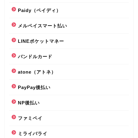
Paidy（ペイディ）
メルペイスマート払い
LINEポケットマネー
バンドルカード
atone（アトネ）
PayPay後払い
NP後払い
ファミペイ
ミライバライ