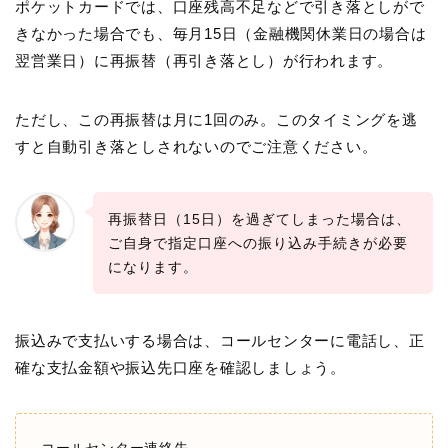
ポケットカードでは、口座残高不足などで引き落としがで
きなかった場合でも、毎月15日（金融機関休業日の場合は
翌営業日）に再振替（再引き落とし）が行われます。
ただし、この再振替は月に1回のみ。このタイミングを逃
すと自動引き落としされないのでご注意ください。
再振替日（15日）を過ぎてしまった場合は、
ご自身で指定口座への振り込み手続きが必要
になります。
振込みで支払いする場合は、コールセンターに電話し、正
確な支払金額や振込先口座を確認しましょう。