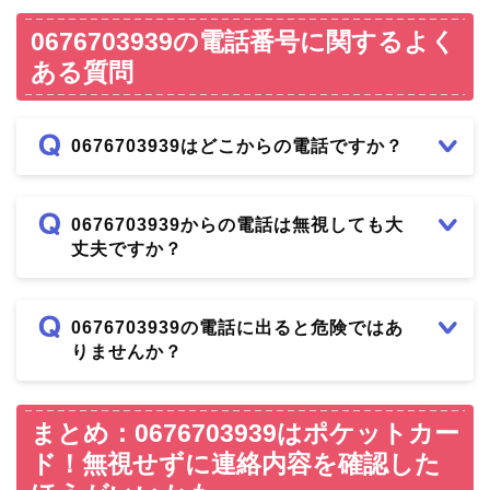
0676703939の電話番号に関するよく
ある質問
0676703939はどこからの電話ですか？
0676703939からの電話は無視しても大
丈夫ですか？
0676703939の電話に出ると危険ではあ
りませんか？
まとめ：0676703939はポケットカー
ド！無視せずに連絡内容を確認した