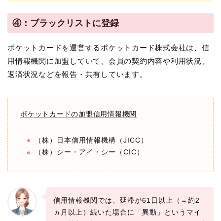
④：ブラックリストに登録
ポケットカードを運営するポケットカード株式会社は、信
用情報機関に加盟していて、会員の契約内容や利用状況、
返済状況などを報告・共有しています。
ポケットカードの加盟信用情報機関
（株）日本信用情報機構（JICC）
（株）シー・アイ・シー（CIC）
信用情報機関では、延滞が61日以上（＝約2
ヵ月以上）続いた場合に「異動」というマイ