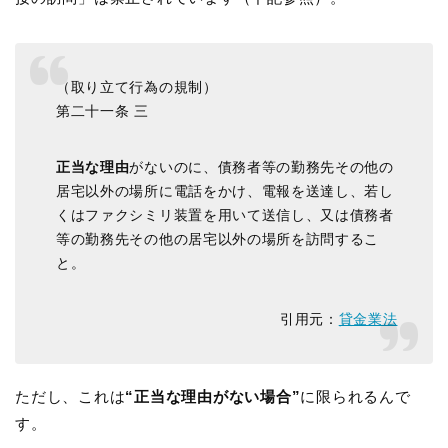
（取り立て行為の規制）
第二十一条 三
正当な理由
がないのに、債務者等の勤務先その他の
居宅以外の場所に電話をかけ、電報を送達し、若し
くはファクシミリ装置を用いて送信し、又は債務者
等の勤務先その他の居宅以外の場所を訪問するこ
と。
引用元：
貸金業法
ただし、これは
“正当な理由がない場合”
に限られるんで
す。