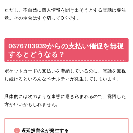
ただし、不自然に個人情報を聞き出そうとする電話は要注
意。その場合はすぐ切ってOKです。
0676703939からの支払い催促を無視
するとどうなる？
ポケットカードの支払いを滞納しているのに、電話を無視
し続けるといろんなペナルティが発生してしまいます。
具体的には次のような事態に巻き込まれるので、覚悟した
方がいいかもしれません。
遅延損害金が発生する