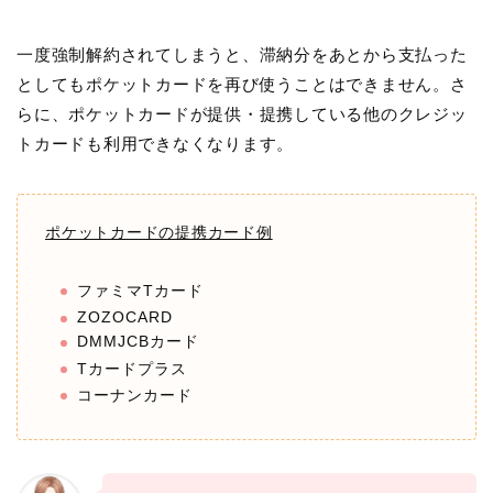
一度強制解約されてしまうと、滞納分をあとから支払った
としてもポケットカードを再び使うことはできません。さ
らに、ポケットカードが提供・提携している他のクレジッ
トカードも利用できなくなります。
ポケットカードの提携カード例
ファミマTカード
ZOZOCARD
DMMJCBカード
Tカードプラス
コーナンカード