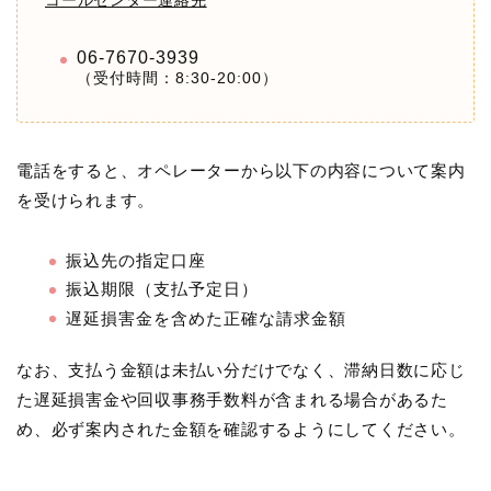
コールセンター連絡先
06-7670-3939
（受付時間：8:30-20:00）
電話をすると、オペレーターから以下の内容について案内
を受けられます。
振込先の指定口座
振込期限（支払予定日）
遅延損害金を含めた正確な請求金額
なお、支払う金額は未払い分だけでなく、滞納日数に応じ
た遅延損害金や回収事務手数料が含まれる場合があるた
め、必ず案内された金額を確認するようにしてください。