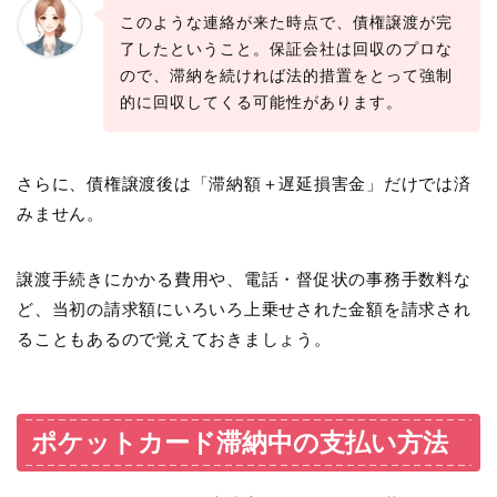
このような連絡が来た時点で、債権譲渡が完
了したということ。保証会社は回収のプロな
ので、滞納を続ければ法的措置をとって強制
的に回収してくる可能性があります。
さらに、債権譲渡後は「滞納額＋遅延損害金」だけでは済
みません。
譲渡手続きにかかる費用や、電話・督促状の事務手数料な
ど、当初の請求額にいろいろ上乗せされた金額を請求され
ることもあるので覚えておきましょう。
ポケットカード滞納中の支払い方法