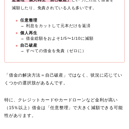
減額したり、免責されている人も多いです。
任意整理
→ 利息をカットして元本だけを返済
個人再生
→ 借金総額をおよそ1/5〜1/10に減額
自己破産
→ すべての借金を免責（ゼロに）
「借金の解決方法＝自己破産」ではなく、状況に応じてい
くつかの選択肢があるんです。
特に、クレジットカードやカードローンなど金利が高い
（15％以上）借金は「任意整理」で大きく減額できる可能
性があります。