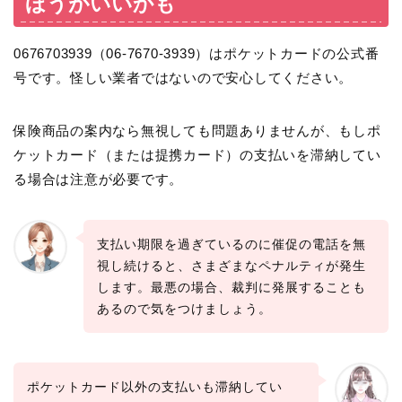
ほうがいいかも
0676703939（06-7670-3939）はポケットカードの公式番
号です。怪しい業者ではないので安心してください。
保険商品の案内なら無視しても問題ありませんが、もしポ
ケットカード（または提携カード）の支払いを滞納してい
る場合は注意が必要です。
支払い期限を過ぎているのに催促の電話を無
視し続けると、さまざまなペナルティが発生
します。最悪の場合、裁判に発展することも
あるので気をつけましょう。
ポケットカード以外の支払いも滞納してい