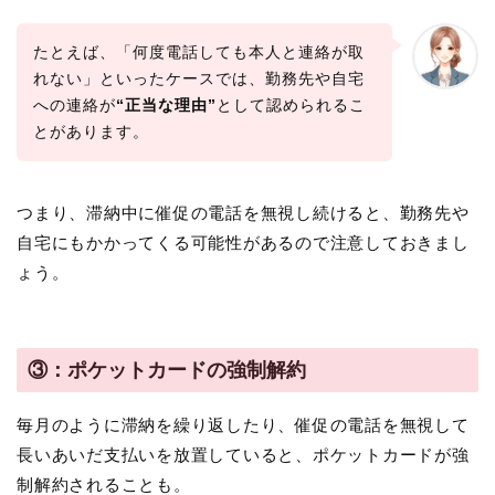
たとえば、「何度電話しても本人と連絡が取
れない」といったケースでは、勤務先や自宅
への連絡が
“正当な理由”
として認められるこ
とがあります。
つまり、滞納中に催促の電話を無視し続けると、勤務先や
自宅にもかかってくる可能性があるので注意しておきまし
ょう。
③：ポケットカードの強制解約
毎月のように滞納を繰り返したり、催促の電話を無視して
長いあいだ支払いを放置していると、ポケットカードが強
制解約されることも。