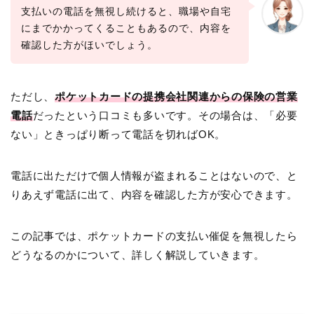
支払いの電話を無視し続けると、職場や自宅
にまでかかってくることもあるので、内容を
確認した方がほいでしょう。
ただし、
ポケットカードの提携会社関連からの保険の営業
電話
だったという口コミも多いです。その場合は、「必要
ない」ときっぱり断って電話を切ればOK。
電話に出ただけで個人情報が盗まれることはないので、と
りあえず電話に出て、内容を確認した方が安心できます。
この記事では、ポケットカードの支払い催促を無視したら
どうなるのかについて、詳しく解説していきます。