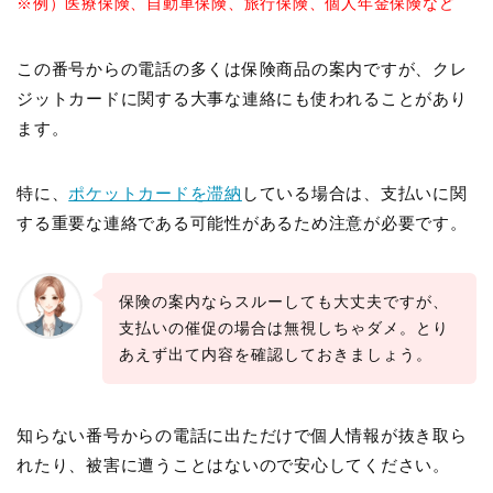
※例）医療保険、自動車保険、旅行保険、個人年金保険など
この番号からの電話の多くは保険商品の案内ですが、クレ
ジットカードに関する大事な連絡にも使われることがあり
ます。
特に、
ポケットカードを滞納
している場合は、支払いに関
する重要な連絡である可能性があるため注意が必要です。
保険の案内ならスルーしても大丈夫ですが、
支払いの催促の場合は無視しちゃダメ。とり
あえず出て内容を確認しておきましょう。
知らない番号からの電話に出ただけで個人情報が抜き取ら
れたり、被害に遭うことはないので安心してください。