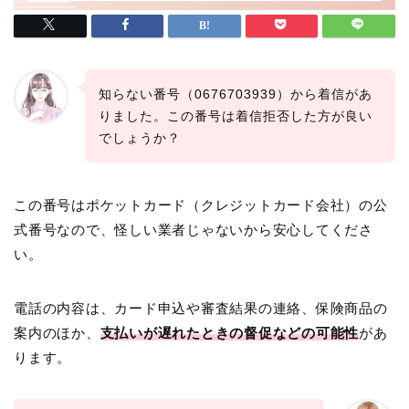
知らない番号（0676703939）から着信があ
りました。この番号は着信拒否した方が良い
でしょうか？
この番号はポケットカード（クレジットカード会社）の公
式番号なので、怪しい業者じゃないから安心してくださ
い。
電話の内容は、カード申込や審査結果の連絡、保険商品の
案内のほか、
支払いが遅れたときの督促などの可能性
があ
ります。