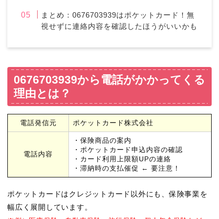
まとめ：0676703939はポケットカード！無
視せずに連絡内容を確認したほうがいいかも
0676703939から電話がかかってくる
理由とは？
電話発信元
ポケットカード株式会社
・保険商品の案内
・ポケットカード申込内容の確認
電話内容
・カード利用上限額UPの連絡
・滞納時の支払催促 ← 要注意！
ポケットカードはクレジットカード以外にも、保険事業を
幅広く展開しています。