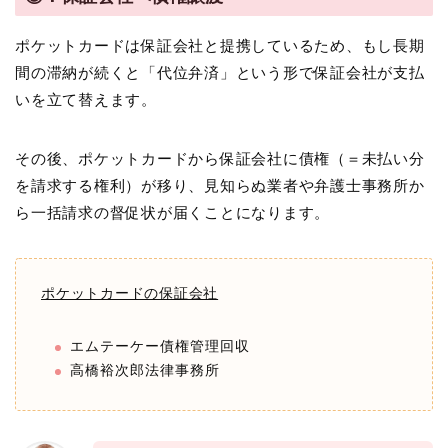
ポケットカードは保証会社と提携しているため、もし長期
間の滞納が続くと「代位弁済」という形で保証会社が支払
いを立て替えます。
その後、ポケットカードから保証会社に債権（＝未払い分
を請求する権利）が移り、見知らぬ業者や弁護士事務所か
ら一括請求の督促状が届くことになります。
ポケットカードの保証会社
エムテーケー債権管理回収
高橋裕次郎法律事務所