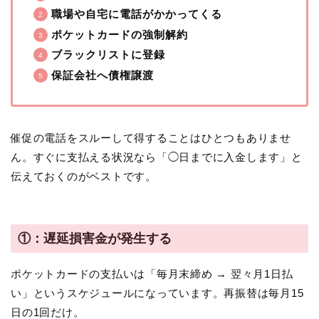
職場や自宅に電話がかかってくる
ポケットカードの強制解約
ブラックリストに登録
保証会社へ債権譲渡
催促の電話をスルーして得することはひとつもありませ
ん。すぐに支払える状況なら「◯日までに入金します」と
伝えておくのがベストです。
①：遅延損害金が発生する
ポケットカードの支払いは「毎月末締め → 翌々月1日払
い」というスケジュールになっています。再振替は毎月15
日の1回だけ。