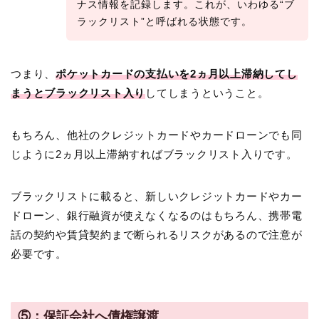
ナス情報を記録します。これが、いわゆる“ブ
ラックリスト”と呼ばれる状態です。
つまり、
ポケットカードの支払いを2ヵ月以上滞納してし
まうとブラックリスト入り
してしまうということ。
もちろん、他社のクレジットカードやカードローンでも同
じように2ヵ月以上滞納すればブラックリスト入りです。
ブラックリストに載ると、新しいクレジットカードやカー
ドローン、銀行融資が使えなくなるのはもちろん、携帯電
話の契約や賃貸契約まで断られるリスクがあるので注意が
必要です。
⑤：保証会社へ債権譲渡