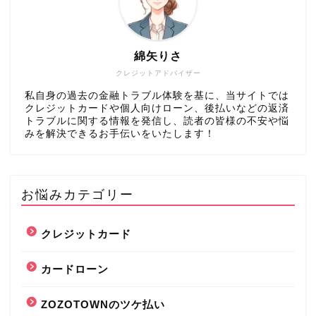
綿矢りさ
クレジットアドバイザー
私自身の過去の金融トラブル体験を基に、当サイトでは
クレジットカードや個人向けローン、後払いなどの返済
トラブルに関する情報を発信し、読者の皆様の不安や悩
みを解決できるお手伝いをいたします！
お悩みカテゴリー
クレジットカード
カードローン
ZOZOTOWNのツケ払い